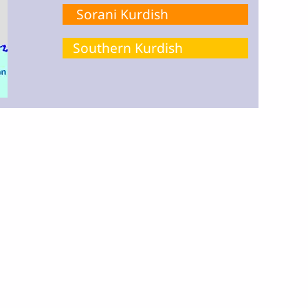
Sorani Kurdish
Southern Kurdish