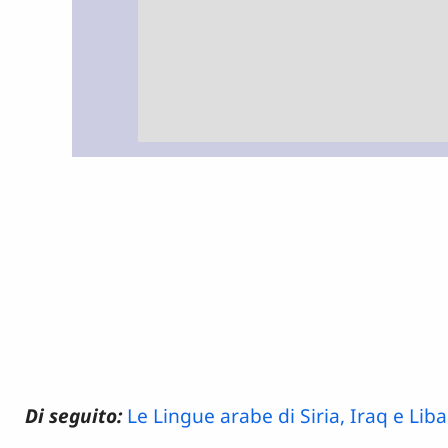
Di seguito:
Le Lingue arabe di Siria, Iraq e Lib