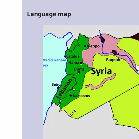
Language map