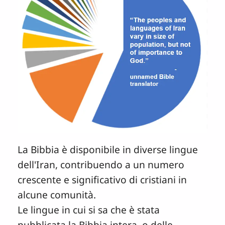
La Bibbia è disponibile in diverse lingue
dell'Iran, contribuendo a un numero
crescente e significativo di cristiani in
alcune comunità.
Le lingue in cui si sa che è stata
pubblicata la Bibbia intera, o delle