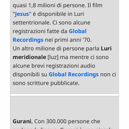
quasi 1,8 milioni di persone. Il film
"
Jesus
" è disponibile in Luri
settentrionale. Ci sono alcune
registrazioni fatte da
Global
Recordings
nei primi anni '70.
Un altro milione di persone parla
Luri
meridionale
[luz] ma mentre ci sono
alcune brevi registrazioni audio
disponibili su
Global Recordings
non ci
sono scritture pubblicate.
Gurani
, Con 300.000 persone che