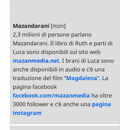
Mazandarani
[mzn]
2,3 milioni di persone parlano
Mazandarani. Il libro di Ruth e parti di
Luca sono disponibili sul sito web
mazanmedia.net
. I brani di Luca sono
anche disponibili in audio e c'è una
traduzione del film “
Magdalena
”. La
pagina facebook
facebook.com/mazanmedia
ha oltre
3000 follower e c'è anche una
pagina
instagram