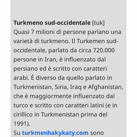
Turkmeno sud-occidentale
[tuk]
Quasi 7 milioni di persone parlano una
varietà di turkmeno. Il Turkemen sud-
occidentale, parlato da circa 720.000
persone in Iran, è influenzato dal
persiano ed è scritto con caratteri
arabi. È diverso da quello parlato in
Turkmenistan, Siria, Iraq e Afghanistan,
che è maggiormente influenzato dal
turco e scritto con caratteri latini (e in
cirillico in Turkmenistan prima del
1991).
Su
turkmenhakykaty.com
sono