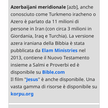
Azerbaijani meridionale
[azb], anche
conosciuto come Turkmeno iracheno o
Azero è parlato da 11 milioni di
persone in Iran (con circa 3 milioni in
Giordania, Iraq e Turchia). La versione
azera iraniana della Bibbia è stata
pubblicata da
Elam Ministries
nel
2013, contiene il Nuovo Testamento
insieme a Salmi e Proverbi ed è
disponibile su
Bible.com
Il film "
Jesus
" è anche disponibile. Una
vasta gamma di risorse è disponibile su
korpu.org