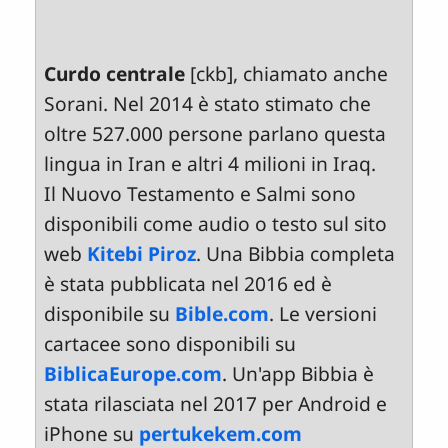
Curdo centrale
[ckb], chiamato anche
Sorani. Nel 2014 è stato stimato che
oltre 527.000 persone parlano questa
lingua in Iran e altri 4 milioni in Iraq.
Il Nuovo Testamento e Salmi sono
disponibili come audio o testo sul sito
web
Kitebi Piroz
. Una Bibbia completa
è stata pubblicata nel 2016 ed è
disponibile su
Bible.com
. Le versioni
cartacee sono disponibili su
BiblicaEurope.com
. Un'app Bibbia è
stata rilasciata nel 2017 per Android e
iPhone su
pertukekem.com