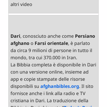
altri video
Dari
, conosciuto anche come
Persiano
afghano
o
Farsi orientale
, è parlato
da circa 9 milioni di persone in tutto il
mondo, tra cui 370.000 in Iran.
La Bibbia completa è disponibile in Dari
con una versione online, insieme ad
app e copie stampate delle risorse
disponibili su
afghanbibles.org
. Il sito
fornisce anche i link alla radio e TV
cristiana in Dari. La traduzione della