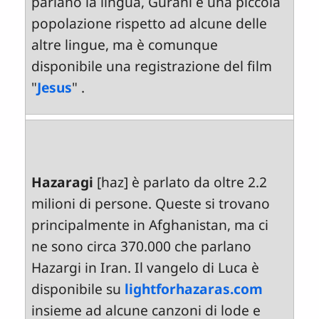
parlano la lingua, Gurani è una piccola
popolazione rispetto ad alcune delle
altre lingue, ma è comunque
disponibile una registrazione del film
"
Jesus
" .
Hazaragi
[haz] è parlato da oltre 2.2
milioni di persone. Queste si trovano
principalmente in Afghanistan, ma ci
ne sono circa 370.000 che parlano
Hazargi in Iran. Il vangelo di Luca è
disponibile su
lightforhazaras.com
insieme ad alcune canzoni di lode e