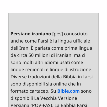
Persiano iraniano
[pes] conosciuto
anche come Farsi è la lingua ufficiale
dell'Iran. È parlata come prima lingua
da circa 50 milioni di iraniani ma ci
sono molti altri idiomi usati come
lingue regionali e lingue di istruzione.
Diverse traduzioni della Bibbia in farsi
sono disponibili sia online che in
formato cartaceo. Su
Bible.com
sono
disponibili La Vecchia Versione
Persiana (POV-FAS), La Babbia Farsi