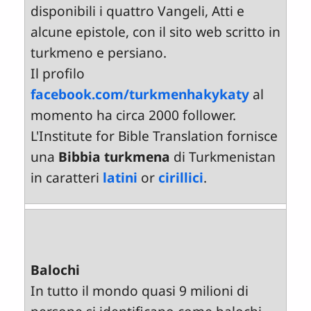
disponibili i quattro Vangeli, Atti e
alcune epistole, con il sito web scritto in
turkmeno e persiano.
Il profilo
facebook.com/turkmenhakykaty
al
momento ha circa 2000 follower.
L'Institute for Bible Translation fornisce
una
Bibbia turkmena
di Turkmenistan
in caratteri
latini
or
cirillici
.
Balochi
In tutto il mondo quasi 9 milioni di