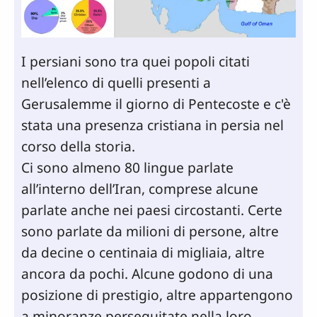
I persiani sono tra quei popoli citati
nell’elenco di quelli presenti a
Gerusalemme il giorno di Pentecoste e c'è
stata una presenza cristiana in persia nel
corso della storia.
Ci sono almeno 80 lingue parlate
all’interno dell’Iran, comprese alcune
parlate anche nei paesi circostanti. Certe
sono parlate da milioni di persone, altre
da decine o centinaia di migliaia, altre
ancora da pochi. Alcune godono di una
posizione di prestigio, altre appartengono
a minoranze perseguitate nella loro