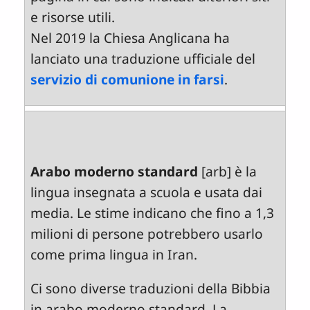
e risorse utili.
Nel 2019 la Chiesa Anglicana ha
lanciato una traduzione ufficiale del
servizio di comunione in farsi
.
Arabo moderno standard
[arb] è la
lingua insegnata a scuola e usata dai
media. Le stime indicano che fino a 1,3
milioni di persone potrebbero usarlo
come prima lingua in Iran.
Ci sono diverse traduzioni della Bibbia
in arabo moderno standard. La