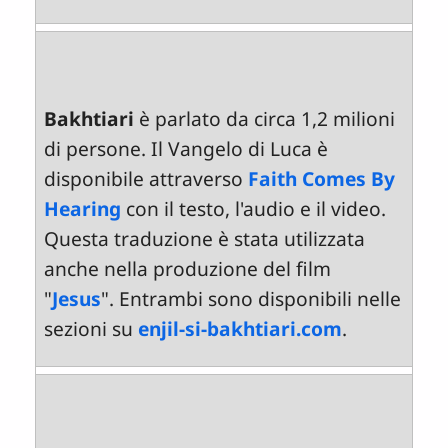
Bakhtiari
è parlato da circa 1,2 milioni
di persone. Il Vangelo di Luca è
disponibile attraverso
Faith Comes By
Hearing
con il testo, l'audio e il video.
Questa traduzione è stata utilizzata
anche nella produzione del film
"
Jesus
". Entrambi sono disponibili nelle
sezioni su
enjil-si-bakhtiari.com
.