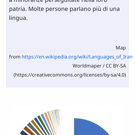
patria. Molte persone parlano più di una
lingua.
Map
from
https://en.wikipedia.org/wiki/Languages_of_Iran
Worldmaper / CC BY-SA
(https://creativecommons.org/licenses/by-sa/4.0)