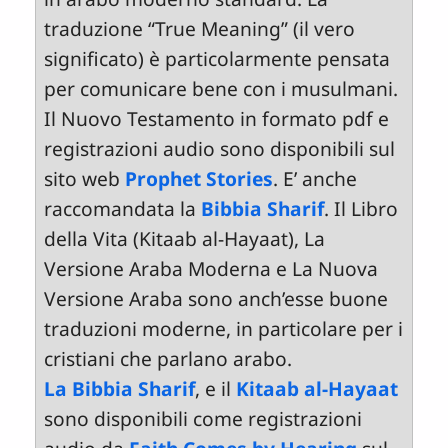
traduzione “True Meaning” (il vero
significato) è particolarmente pensata
per comunicare bene con i musulmani.
Il Nuovo Testamento in formato pdf e
registrazioni audio sono disponibili sul
sito web
Prophet Stories
. E’ anche
raccomandata la
Bibbia Sharif
. Il Libro
della Vita (Kitaab al-Hayaat), La
Versione Araba Moderna e La Nuova
Versione Araba sono anch’esse buone
traduzioni moderne, in particolare per i
cristiani che parlano arabo.
La Bibbia Sharif
, e il
Kitaab al-Hayaat
sono disponibili come registrazioni