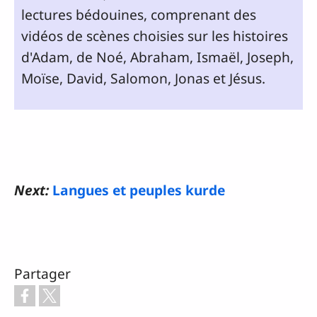
lectures bédouines, comprenant des
vidéos de scènes choisies sur les histoires
d'Adam, de Noé, Abraham, Ismaël, Joseph,
Moïse, David, Salomon, Jonas et Jésus.
Next:
Langues et peuples kurde
Partager