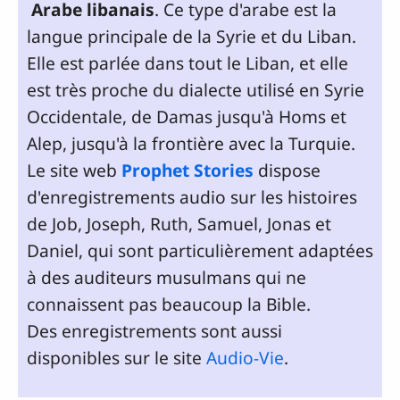
Arabe libanais
. Ce type d'arabe est la
langue principale de la Syrie et du Liban.
Elle est parlée dans tout le Liban, et elle
est très proche du dialecte utilisé en Syrie
Occidentale, de Damas jusqu'à Homs et
Alep, jusqu'à la frontière avec la Turquie.
Le site web
Prophet Stories
dispose
d'enregistrements audio sur les histoires
de Job, Joseph, Ruth, Samuel, Jonas et
Daniel, qui sont particulièrement adaptées
à des auditeurs musulmans qui ne
connaissent pas beaucoup la Bible.
Des enregistrements sont aussi
disponibles sur le site
Audio-Vie
.