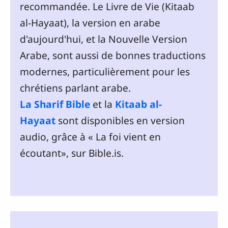
recommandée. Le Livre de Vie (Kitaab
al-Hayaat), la version en arabe
d'aujourd'hui, et la Nouvelle Version
Arabe, sont aussi de bonnes traductions
modernes, particulièrement pour les
chrétiens parlant arabe.
La Sharif Bible
et la
Kitaab al-
Hayaat
sont disponibles en version
audio, grâce à « La foi vient en
écoutant», sur Bible.is.