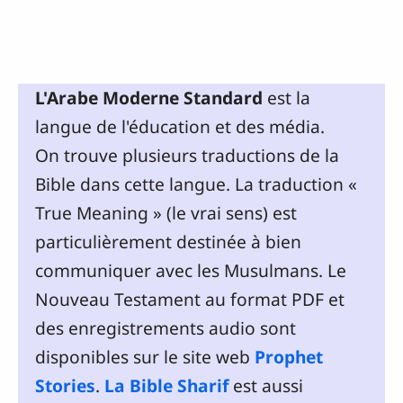
L'Arabe Moderne Standard
est la
langue de l'éducation et des média.
On trouve plusieurs traductions de la
Bible dans cette langue. La traduction «
True Meaning » (le vrai sens) est
particulièrement destinée à bien
communiquer avec les Musulmans. Le
Nouveau Testament au format PDF et
des enregistrements audio sont
disponibles sur le site web
Prophet
Stories
.
La Bible Sharif
est aussi