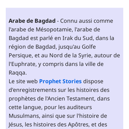
Arabe de Bagdad
- Connu aussi comme
l'arabe de Mésopotamie, l'arabe de
Bagdad est parlé en Irak du Sud, dans la
région de Bagdad, jusqu'au Golfe
Persique, et au Nord de la Syrie, autour de
l'Euphrate, y compris dans la ville de
Raqqa.
Le site web
Prophet Stories
dispose
d'enregistrements sur les histoires des
prophètes de l'Ancien Testament, dans
cette langue, pour les auditeurs
Musulmans, ainsi que sur l'histoire de
Jésus, les histoires des Apôtres, et des