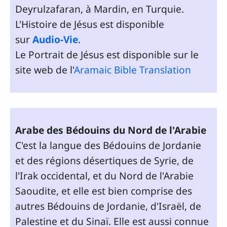
Deyrulzafaran, à Mardin, en Turquie.
L'Histoire de Jésus est disponible
sur
Audio-Vie
.
Le Portrait de Jésus est disponible sur le
site web de l'
Aramaic Bible Translation
Arabe des Bédouins du Nord de l'Arabie
C'est la langue des Bédouins de Jordanie
et des régions désertiques de Syrie, de
l'Irak occidental, et du Nord de l'Arabie
Saoudite, et elle est bien comprise des
autres Bédouins de Jordanie, d'Israël, de
Palestine et du Sinaï. Elle est aussi connue