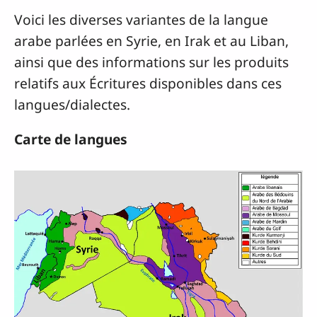
Voici les diverses variantes de la langue
arabe parlées en Syrie, en Irak et au Liban,
ainsi que des informations sur les produits
relatifs aux Écritures disponibles dans ces
langues/dialectes.
Carte de langues