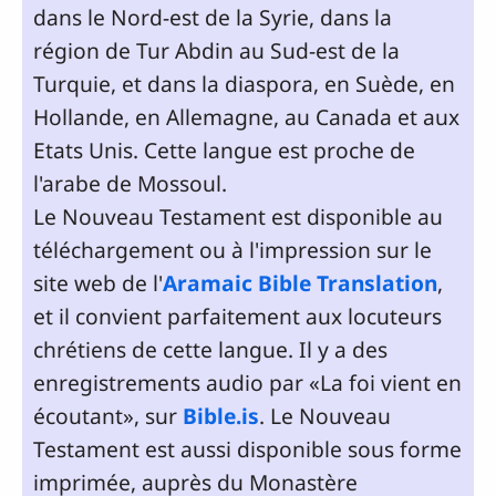
dans le Nord-est de la Syrie, dans la
région de Tur Abdin au Sud-est de la
Turquie, et dans la diaspora, en Suède, en
Hollande, en Allemagne, au Canada et aux
Etats Unis. Cette langue est proche de
l'arabe de Mossoul.
Le Nouveau Testament est disponible au
téléchargement ou à l'impression sur le
site web de l'
Aramaic Bible Translation
,
et il convient parfaitement aux locuteurs
chrétiens de cette langue. Il y a des
enregistrements audio par «La foi vient en
écoutant», sur
Bible.is
. Le Nouveau
Testament est aussi disponible sous forme
imprimée, auprès du Monastère