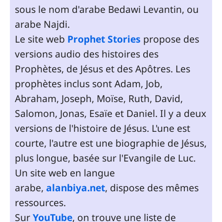
sous le nom d'arabe Bedawi Levantin, ou
arabe Najdi.
Le site web
Prophet Stories
propose des
versions audio des histoires des
Prophètes, de Jésus et des Apôtres. Les
prophètes inclus sont Adam, Job,
Abraham, Joseph, Moïse, Ruth, David,
Salomon, Jonas, Esaïe et Daniel. Il y a deux
versions de l'histoire de Jésus. L'une est
courte, l'autre est une biographie de Jésus,
plus longue, basée sur l'Evangile de Luc.
Un site web en langue
arabe,
alanbiya.net
, dispose des mêmes
ressources.
Sur
YouTube
, on trouve une liste de