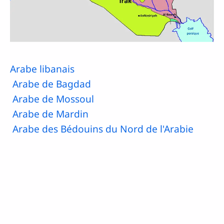
Arabe libanais
Arabe de Bagdad
Arabe de Mossoul
Arabe de Mardin
Arabe des Bédouins du Nord de l'Arabie