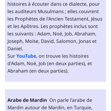
histoires à écouter dans ce dialecte, pour
les auditeurs Musulmans ; elles couvrent
les Prophètes de l'Ancien Testament, Jésus
et les Apôtres. Les prophètes inclus sont
les suivants : Adam, Noé, Job, Abraham,
Joseph, Moïse, David, Salomon, Jonas et
Daniel.
Sur
YouTube
, on trouve les histoires
d'Adam, Noé, Job (en deux parties), et
Abraham (en deux parties).
Arabe de Mardin
On parle l'arabe de
Mardin autour de Mardin, en Turquie,