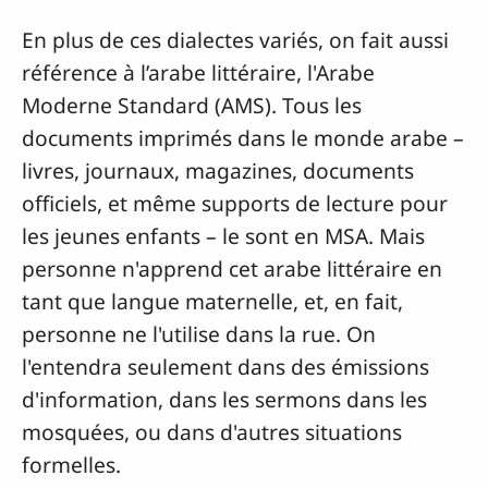
En plus de ces dialectes variés, on fait aussi
référence à l’arabe littéraire, l'Arabe
Moderne Standard (AMS). Tous les
documents imprimés dans le monde arabe –
livres, journaux, magazines, documents
officiels, et même supports de lecture pour
les jeunes enfants – le sont en MSA. Mais
personne n'apprend cet arabe littéraire en
tant que langue maternelle, et, en fait,
personne ne l'utilise dans la rue. On
l'entendra seulement dans des émissions
d'information, dans les sermons dans les
mosquées, ou dans d'autres situations
formelles.