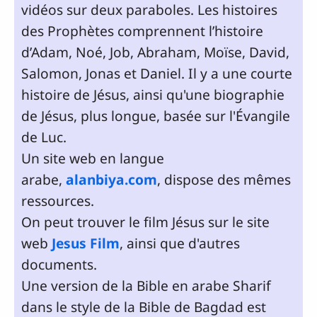
vidéos sur deux paraboles. Les histoires
des Prophètes comprennent l’histoire
d’Adam, Noé, Job, Abraham, Moïse, David,
Salomon, Jonas et Daniel. Il y a une courte
histoire de Jésus, ainsi qu'une biographie
de Jésus, plus longue, basée sur l'Évangile
de Luc.
Un site web en langue
arabe,
alanbiya.com
, dispose des mêmes
ressources.
On peut trouver le film Jésus sur le site
web
Jesus Film
, ainsi que d'autres
documents.
Une version de la Bible en arabe Sharif
dans le style de la Bible de Bagdad est