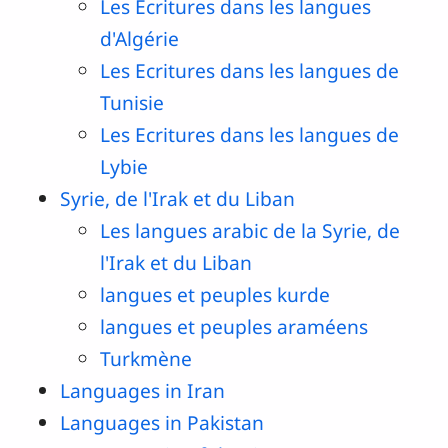
Les Ecritures dans les langues
d'Algérie
Les Ecritures dans les langues de
Tunisie
Les Ecritures dans les langues de
Lybie
Syrie, de l'Irak et du Liban
Les langues arabic de la Syrie, de
l'Irak et du Liban
langues et peuples kurde
langues et peuples araméens
Turkmène
Languages in Iran
Languages in Pakistan