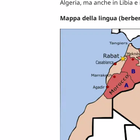
Algeria, ma anche in Libia e 
Mappa della lingua (berbe