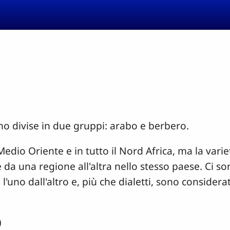
no divise in due gruppi: arabo e berbero.
 Medio Oriente e in tutto il Nord Africa, ma la varie
 da una regione all'altra nello stesso paese. Ci son
l'uno dall'altro e, più che dialetti, sono considerat
)