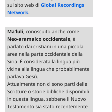
sul sito web di
Global Recordings
Network
.
Ma’luli
, conoscuito anche come
Neo-aramaico occidentale
, è
parlato dai cristiani in una piccola
area nella parte occidentale della
Siria. È considerata la lingua più
vicina alla lingua che probabilmente
parlava Gesù.
Attualmente non ci sono parti delle
Scritture o storie bibliche disponibili
in questa lingua, sebbene il Nuovo
Testamento sia stato recentemente