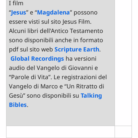
I film
“
Jesus
” e “
Magdalena
” possono
essere visti sul sito Jesus Film.
Alcuni libri dell'Antico Testamento
sono disponibili anche in formato
pdf sul sito web
Scripture Earth
.
Global Recordings
ha versioni
audio del Vangelo di Giovanni e
“Parole di Vita”. Le registrazioni del
Vangelo di Marco e “Un Ritratto di
Gesù” sono disponibili su
Talking
Bibles
.