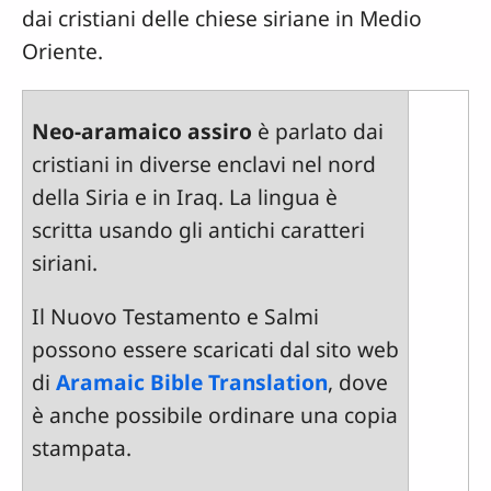
dai cristiani delle chiese siriane in Medio
Oriente.
Neo-aramaico assiro
è parlato dai
cristiani in diverse enclavi nel nord
della Siria e in Iraq. La lingua è
scritta usando gli antichi caratteri
siriani.
Il Nuovo Testamento e Salmi
possono essere scaricati dal sito web
di
Aramaic Bible Translation
, dove
è anche possibile ordinare una copia
stampata.