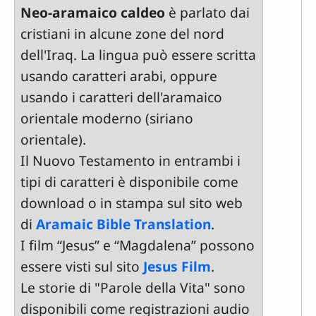
Neo-aramaico caldeo
è parlato dai
cristiani in alcune zone del nord
dell'Iraq. La lingua può essere scritta
usando caratteri arabi, oppure
usando i caratteri dell'aramaico
orientale moderno (siriano
orientale).
Il Nuovo Testamento in entrambi i
tipi di caratteri è disponibile come
download o in stampa sul sito web
di
Aramaic Bible Translation
.
I film “Jesus” e “Magdalena” possono
essere visti sul sito
Jesus Film
.
Le storie di "Parole della Vita" sono
disponibili come registrazioni audio