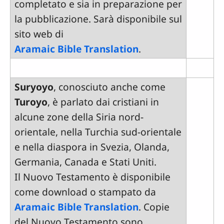
completato e sia in preparazione per
la pubblicazione. Sarà disponibile sul
sito web di
Aramaic Bible Translation
.
Suryoyo
, conosciuto anche come
Turoyo
, è parlato dai cristiani in
alcune zone della Siria nord-
orientale, nella Turchia sud-orientale
e nella diaspora in Svezia, Olanda,
Germania, Canada e Stati Uniti.
Il Nuovo Testamento è disponibile
come download o stampato da
Aramaic Bible Translation
. Copie
del Nuovo Testamento sono