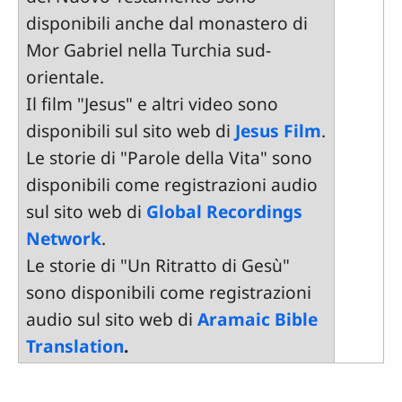
disponibili anche dal monastero di
Mor Gabriel nella Turchia sud-
orientale.
Il film "Jesus" e altri video sono
disponibili sul sito web di
Jesus Film
.
Le storie di "Parole della Vita" sono
disponibili come registrazioni audio
sul sito web di
Global Recordings
Network
.
Le storie di "Un Ritratto di Gesù"
sono disponibili come registrazioni
audio sul sito web di
Aramaic Bible
Translation
.