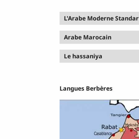
L'Arabe Moderne Standa
Arabe Marocain
Le hassaniya
Langues Berbères