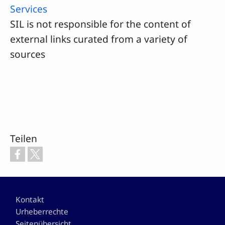
Services
SIL is not responsible for the content of
external links curated from a variety of
sources
Teilen
Footer
Kontakt
Urheberrechte
Seitenübersicht